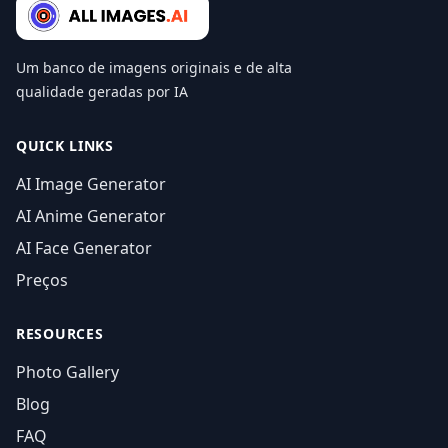
Um banco de imagens originais e de alta
qualidade geradas por IA
QUICK LINKS
AI Image Generator
AI Anime Generator
AI Face Generator
Preços
RESOURCES
Photo Gallery
Blog
FAQ