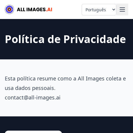
Language
Política de Privacidade
Esta política resume como a All Images coleta e
usa dados pessoais.
contact@all-images.ai