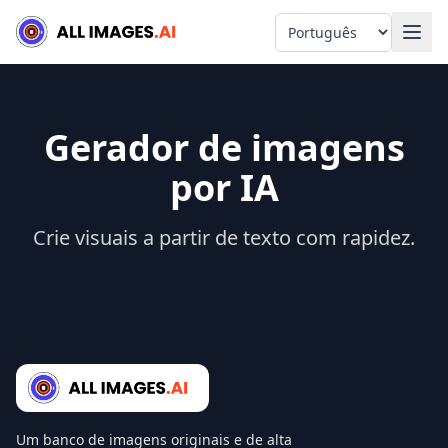
Language
Gerador de imagens
por IA
Crie visuais a partir de texto com rapidez.
Um banco de imagens originais e de alta