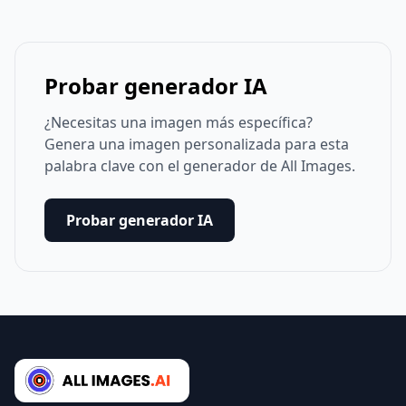
Probar generador IA
¿Necesitas una imagen más específica?
Genera una imagen personalizada para esta
palabra clave con el generador de All Images.
Probar generador IA