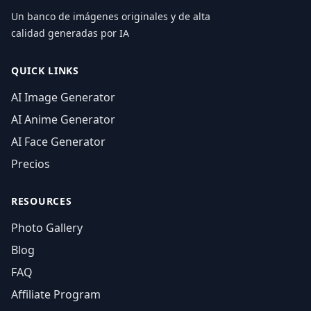
Un banco de imágenes originales y de alta
calidad generadas por IA
QUICK LINKS
AI Image Generator
AI Anime Generator
AI Face Generator
Precios
RESOURCES
Photo Gallery
Blog
FAQ
Affiliate Program