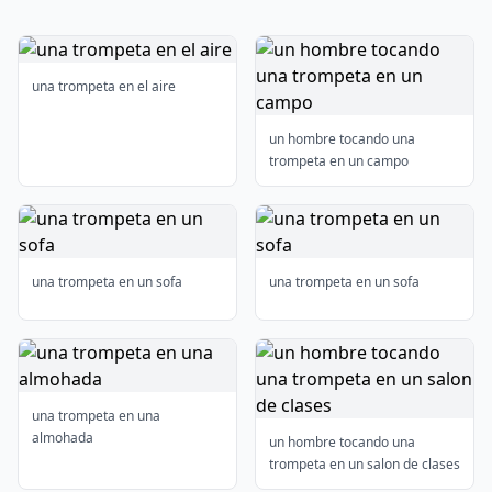
una trompeta en el aire
un hombre tocando una
trompeta en un campo
una trompeta en un sofa
una trompeta en un sofa
una trompeta en una
almohada
un hombre tocando una
trompeta en un salon de clases