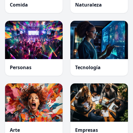
Comida
Naturaleza
Personas
Tecnología
Arte
Empresas