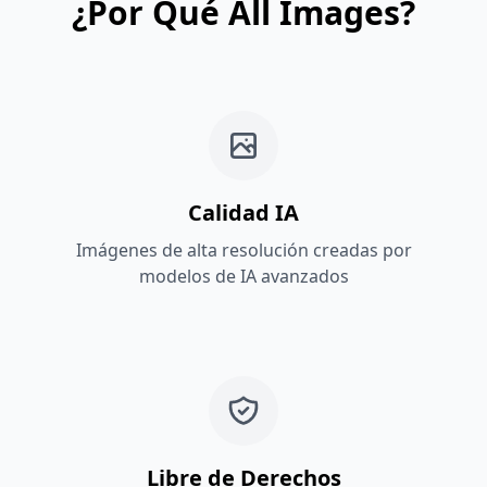
¿Por Qué All Images?
Calidad IA
Imágenes de alta resolución creadas por
modelos de IA avanzados
Libre de Derechos