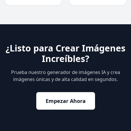
¿Listo para Crear Imágenes
Increíbles?
Prueba nuestro generador de imágenes IA y crea
imágenes únicas y de alta calidad en segundos.
Empezar Ahora