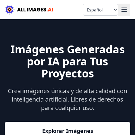
Language
Imágenes Generadas
por IA para Tus
Proyectos
Crea imágenes únicas y de alta calidad con
inteligencia artificial. Libres de derechos
para cualquier uso.
Explorar Imágenes