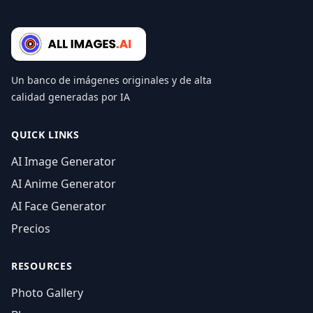
Un banco de imágenes originales y de alta
calidad generadas por IA
QUICK LINKS
AI Image Generator
AI Anime Generator
AI Face Generator
Precios
RESOURCES
Photo Gallery