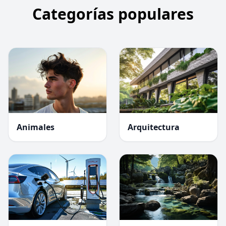
Categorías populares
Animales
Arquitectura