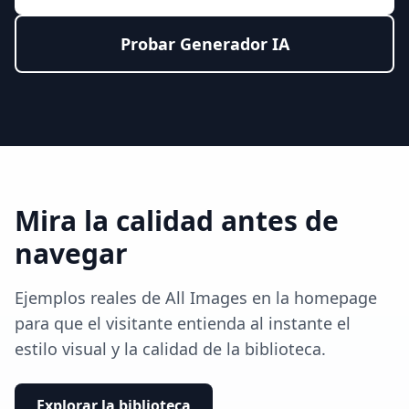
Probar Generador IA
Mira la calidad antes de
navegar
Ejemplos reales de All Images en la homepage
para que el visitante entienda al instante el
estilo visual y la calidad de la biblioteca.
Explorar la biblioteca