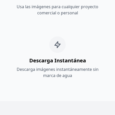
Usa las imágenes para cualquier proyecto
comercial o personal
Descarga Instantánea
Descarga imágenes instantáneamente sin
marca de agua