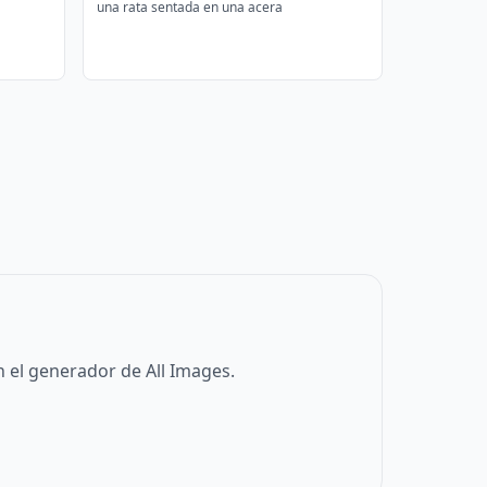
una rata sentada en una acera
 el generador de All Images.