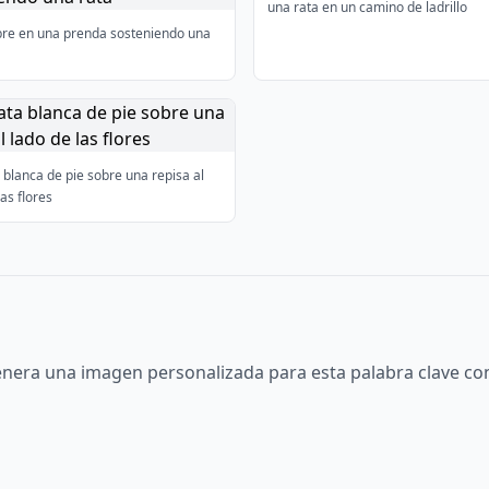
una rata en un camino de ladrillo
re en una prenda sosteniendo una
 blanca de pie sobre una repisa al
las flores
nera una imagen personalizada para esta palabra clave con