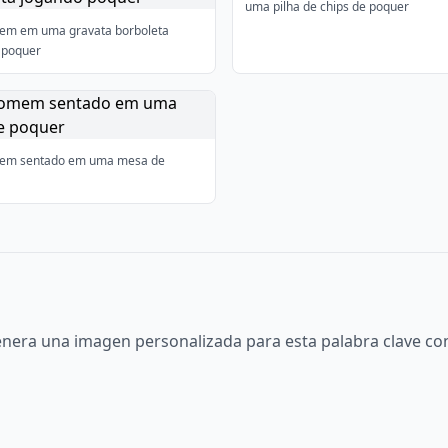
uma pilha de chips de poquer
m em uma gravata borboleta
 poquer
em sentado em uma mesa de
nera una imagen personalizada para esta palabra clave con