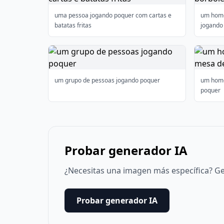
uma pessoa jogando poquer com cartas e
um home
batatas fritas
jogando
um grupo de pessoas jogando poquer
um hom
poquer
Probar generador IA
¿Necesitas una imagen más específica? Ge
Probar generador IA