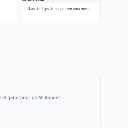
pilhas de chips de poquer em uma mesa
 el generador de All Images.