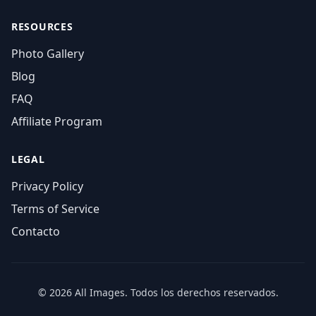
RESOURCES
Photo Gallery
Blog
FAQ
Affiliate Program
LEGAL
Privacy Policy
Terms of Service
Contacto
© 2026 All Images. Todos los derechos reservados.