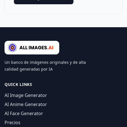
Un banco de imágenes originales y de alta
calidad generadas por IA
QUICK LINKS
AI Image Generator
AI Anime Generator
AI Face Generator
Precios