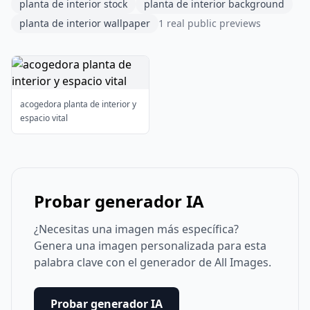
planta de interior stock
planta de interior background
planta de interior wallpaper
1 real public previews
acogedora planta de interior y
espacio vital
Probar generador IA
¿Necesitas una imagen más específica?
Genera una imagen personalizada para esta
palabra clave con el generador de All Images.
Probar generador IA