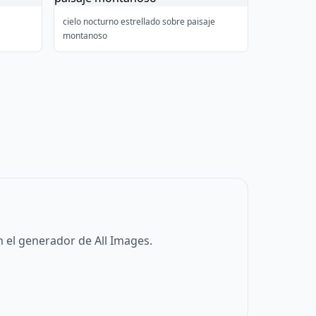
cielo nocturno estrellado sobre paisaje
montanoso
 el generador de All Images.