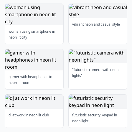
vibrant neon and casual style
woman using smartphone in
neon lit city
"futuristic camera with neon
lights"
gamer with headphones in
neon lit room
dj at work in neon lit club
futuristic security keypad in
neon light