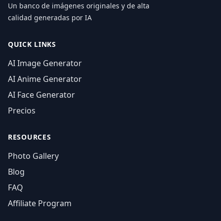
Un banco de imágenes originales y de alta
calidad generadas por IA
QUICK LINKS
AI Image Generator
AI Anime Generator
AI Face Generator
Precios
RESOURCES
Photo Gallery
Blog
FAQ
Affiliate Program