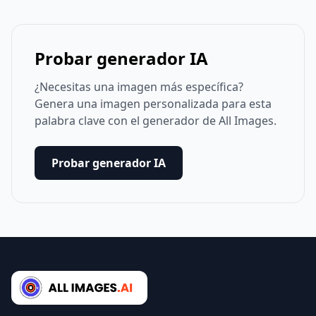
Probar generador IA
¿Necesitas una imagen más específica?
Genera una imagen personalizada para esta
palabra clave con el generador de All Images.
Probar generador IA