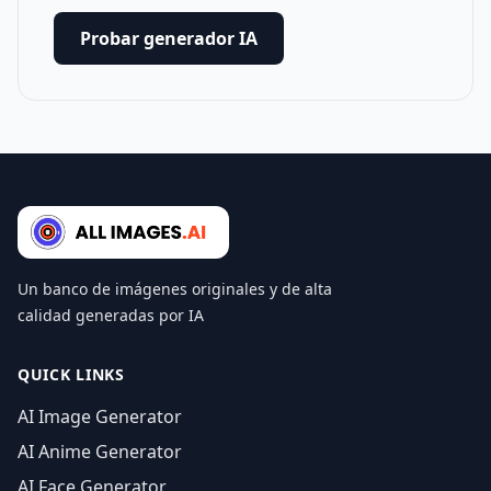
Probar generador IA
Un banco de imágenes originales y de alta
calidad generadas por IA
QUICK LINKS
AI Image Generator
AI Anime Generator
AI Face Generator