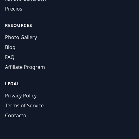
Precios
RESOURCES
Photo Gallery
Blog
FAQ
Affiliate Program
LEGAL
Privacy Policy
Terms of Service
Contacto