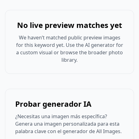
No live preview matches yet
We haven’t matched public preview images
for this keyword yet. Use the AI generator for
a custom visual or browse the broader photo
library.
Probar generador IA
¿Necesitas una imagen más específica?
Genera una imagen personalizada para esta
palabra clave con el generador de All Images.