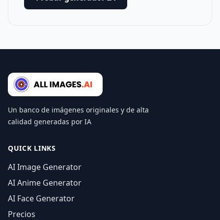
Un banco de imágenes originales y de alta
calidad generadas por IA
QUICK LINKS
AI Image Generator
AI Anime Generator
AI Face Generator
Precios