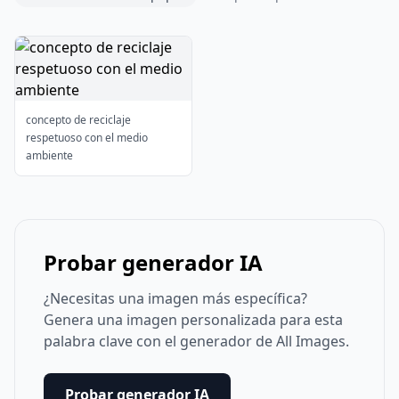
concepto de reciclaje
respetuoso con el medio
ambiente
Probar generador IA
¿Necesitas una imagen más específica?
Genera una imagen personalizada para esta
palabra clave con el generador de All Images.
Probar generador IA