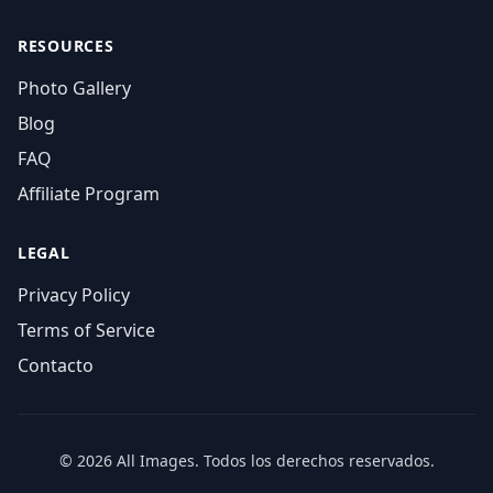
RESOURCES
Photo Gallery
Blog
FAQ
Affiliate Program
LEGAL
Privacy Policy
Terms of Service
Contacto
© 2026 All Images. Todos los derechos reservados.