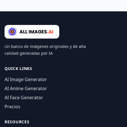
Un banco de imágenes originales y de alta
calidad generadas por IA
QUICK LINKS
AI Image Generator
AI Anime Generator
AI Face Generator
Precios
RESOURCES