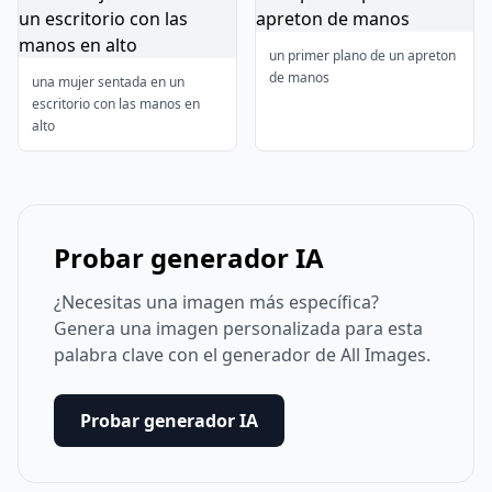
un primer plano de un apreton
de manos
una mujer sentada en un
escritorio con las manos en
alto
Probar generador IA
¿Necesitas una imagen más específica?
Genera una imagen personalizada para esta
palabra clave con el generador de All Images.
Probar generador IA