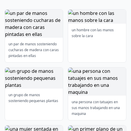
un hombre con las manos
sobre la cara
un par de manos sosteniendo
cucharas de madera con caras
pintadas en ellas
un grupo de manos
sosteniendo pequenas plantas
una persona con tatuajes en
sus manos trabajando en una
maquina