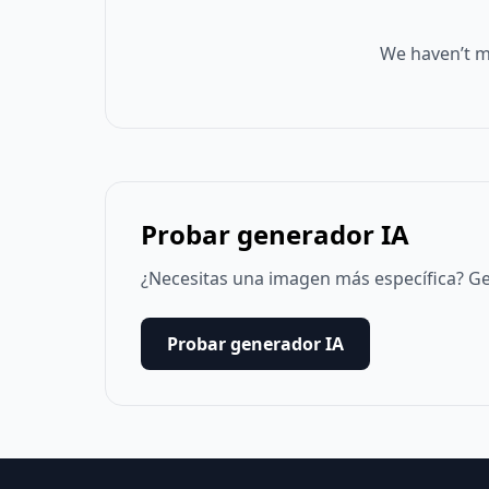
We haven’t m
Probar generador IA
¿Necesitas una imagen más específica? Ge
Probar generador IA