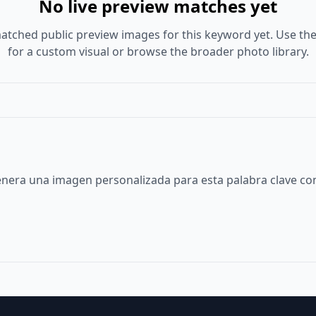
No live preview matches yet
atched public preview images for this keyword yet. Use the
for a custom visual or browse the broader photo library.
nera una imagen personalizada para esta palabra clave con