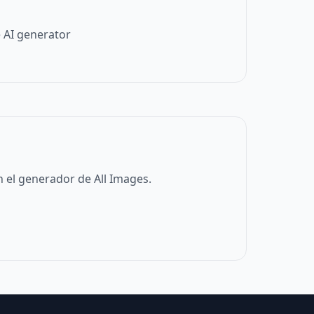
 AI generator
 el generador de All Images.