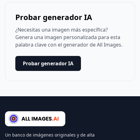
Probar generador IA
¿Necesitas una imagen más específica?
Genera una imagen personalizada para esta
palabra clave con el generador de All Images.
Probar generador IA
Un banco de imágenes originales y de alta