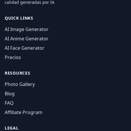
calidad generadas por IA
QUICK LINKS
AI Image Generator
AI Anime Generator
AI Face Generator
Precios
RESOURCES
Photo Gallery
Blog
FAQ
Affiliate Program
LEGAL