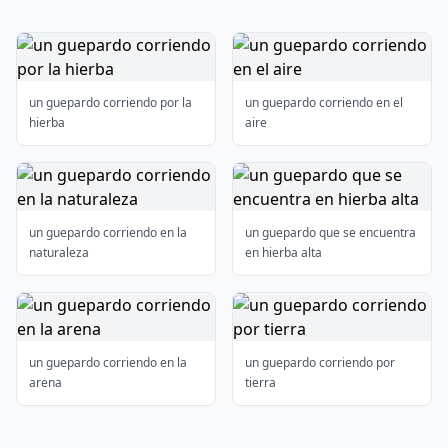
un guepardo corriendo por la
un guepardo corriendo en el
hierba
aire
un guepardo corriendo en la
un guepardo que se encuentra
naturaleza
en hierba alta
un guepardo corriendo en la
un guepardo corriendo por
arena
tierra