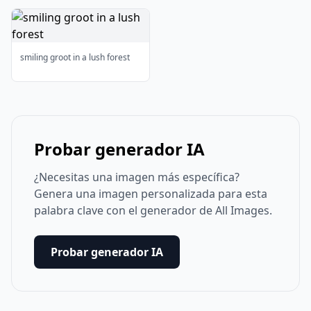
smiling groot in a lush forest
Probar generador IA
¿Necesitas una imagen más específica?
Genera una imagen personalizada para esta
palabra clave con el generador de All Images.
Probar generador IA