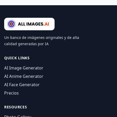
Un banco de imágenes originales y de alta
calidad generadas por IA
QUICK LINKS
AI Image Generator
AI Anime Generator
AI Face Generator
Precios
RESOURCES