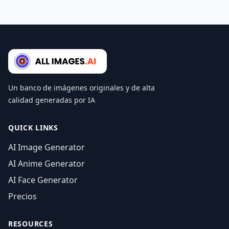
Un banco de imágenes originales y de alta
calidad generadas por IA
QUICK LINKS
AI Image Generator
AI Anime Generator
AI Face Generator
Precios
RESOURCES