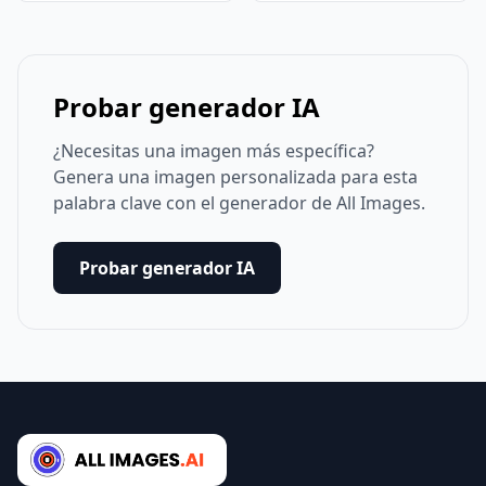
Probar generador IA
¿Necesitas una imagen más específica?
Genera una imagen personalizada para esta
palabra clave con el generador de All Images.
Probar generador IA