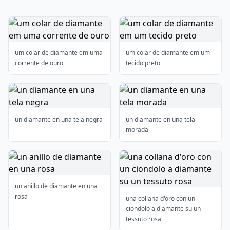
um colar de diamante em uma
um colar de diamante em um
corrente de ouro
tecido preto
un diamante en una tela negra
un diamante en una tela
morada
un anillo de diamante en una
rosa
una collana d'oro con un
ciondolo a diamante su un
tessuto rosa