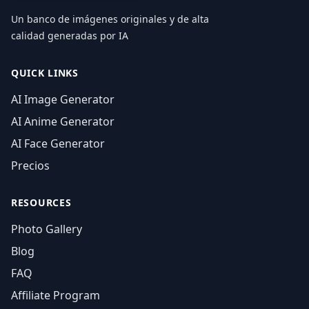
Un banco de imágenes originales y de alta
calidad generadas por IA
QUICK LINKS
AI Image Generator
AI Anime Generator
AI Face Generator
Precios
RESOURCES
Photo Gallery
Blog
FAQ
Affiliate Program