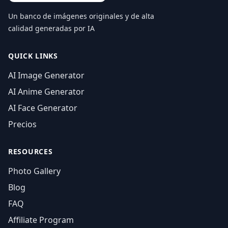
Un banco de imágenes originales y de alta
calidad generadas por IA
QUICK LINKS
AI Image Generator
AI Anime Generator
AI Face Generator
Precios
RESOURCES
Photo Gallery
Blog
FAQ
Affiliate Program