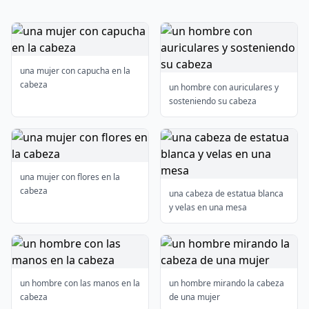
una mujer con capucha en la
cabeza
un hombre con auriculares y
sosteniendo su cabeza
una mujer con flores en la
cabeza
una cabeza de estatua blanca
y velas en una mesa
un hombre con las manos en la
un hombre mirando la cabeza
cabeza
de una mujer