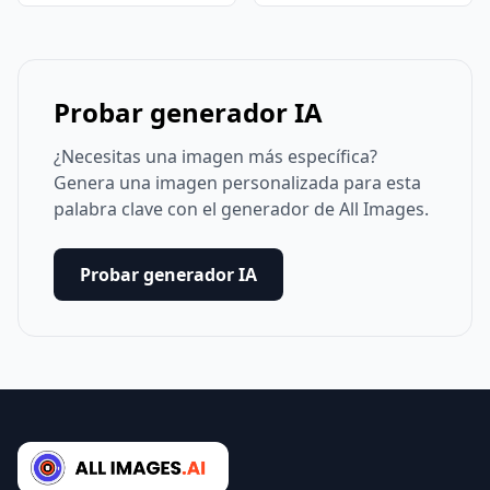
Probar generador IA
¿Necesitas una imagen más específica?
Genera una imagen personalizada para esta
palabra clave con el generador de All Images.
Probar generador IA