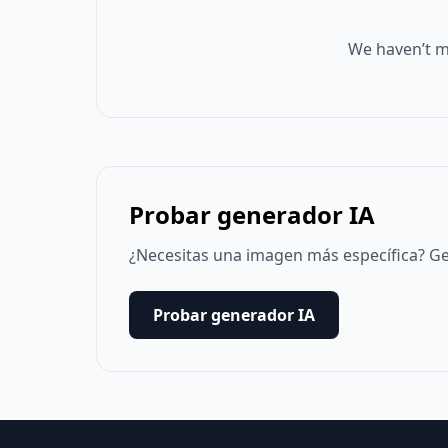
We haven’t m
Probar generador IA
¿Necesitas una imagen más específica? Ge
Probar generador IA