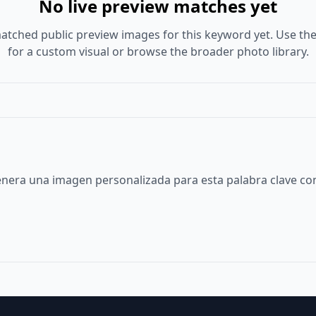
No live preview matches yet
atched public preview images for this keyword yet. Use the
for a custom visual or browse the broader photo library.
nera una imagen personalizada para esta palabra clave con