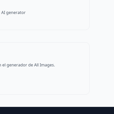
 AI generator
 el generador de All Images.