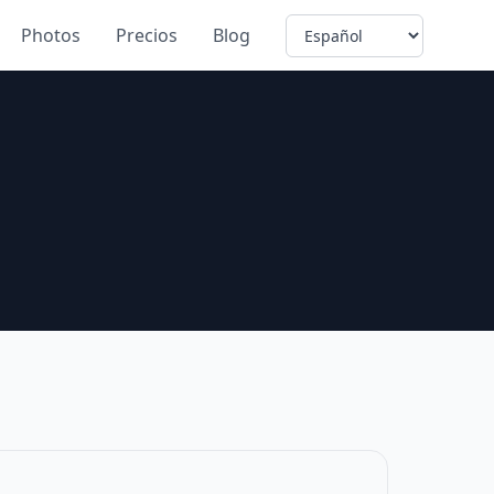
Language
Photos
Precios
Blog