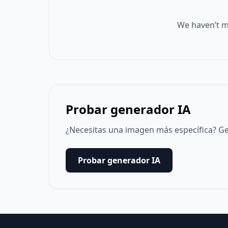
We haven’t m
Probar generador IA
¿Necesitas una imagen más específica? Ge
Probar generador IA