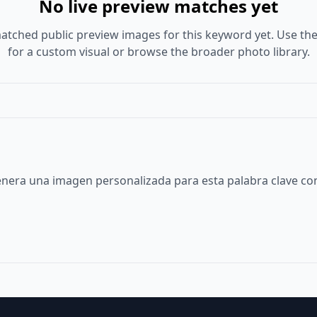
No live preview matches yet
atched public preview images for this keyword yet. Use the
for a custom visual or browse the broader photo library.
nera una imagen personalizada para esta palabra clave con