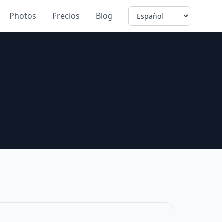
Language
Photos
Precios
Blog