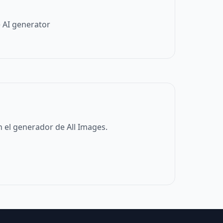
 AI generator
 el generador de All Images.