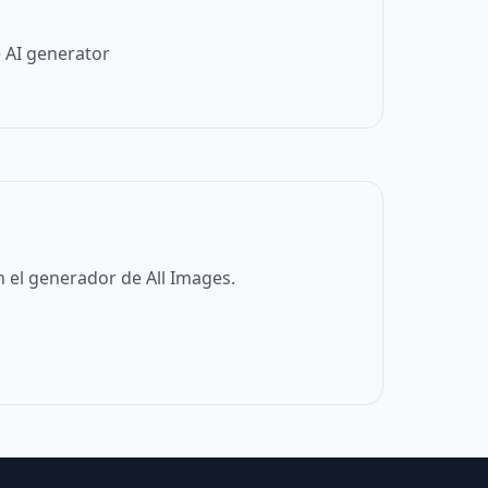
 AI generator
 el generador de All Images.