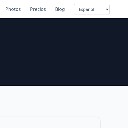
Language
Photos
Precios
Blog