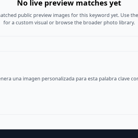
No live preview matches yet
atched public preview images for this keyword yet. Use the
for a custom visual or browse the broader photo library.
nera una imagen personalizada para esta palabra clave con