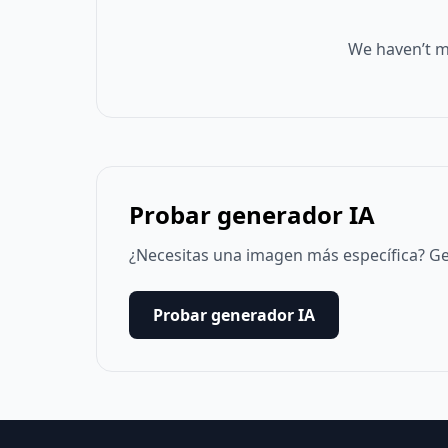
We haven’t m
Probar generador IA
¿Necesitas una imagen más específica? Ge
Probar generador IA