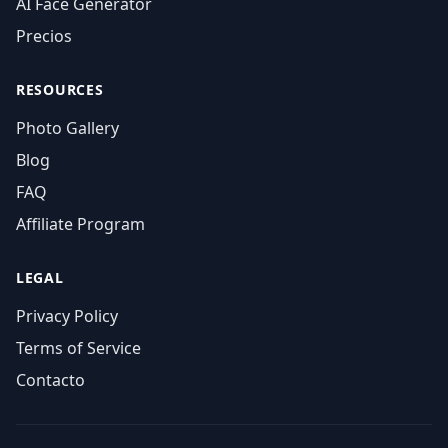
AI Face Generator
Precios
RESOURCES
Photo Gallery
Blog
FAQ
Affiliate Program
LEGAL
Privacy Policy
Terms of Service
Contacto