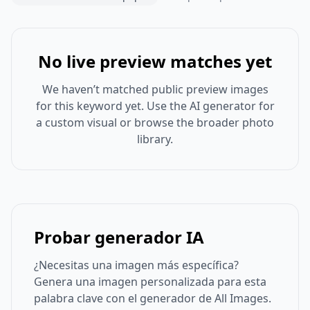
No live preview matches yet
We haven’t matched public preview images
for this keyword yet. Use the AI generator for
a custom visual or browse the broader photo
library.
Probar generador IA
¿Necesitas una imagen más específica?
Genera una imagen personalizada para esta
palabra clave con el generador de All Images.