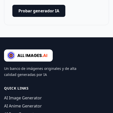
Probar generador IA
Un banco de imágenes originales y de alta
calidad generadas por IA
QUICK LINKS
AI Image Generator
AI Anime Generator