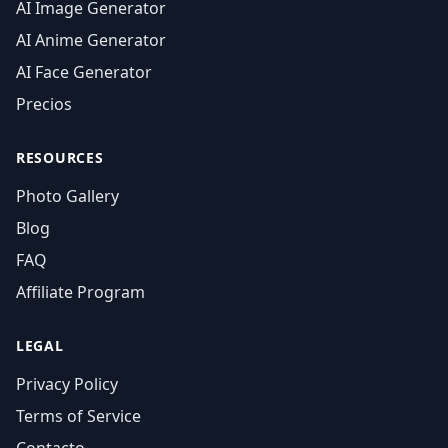
AI Image Generator
AI Anime Generator
AI Face Generator
Precios
RESOURCES
Photo Gallery
Blog
FAQ
Affiliate Program
LEGAL
Privacy Policy
Terms of Service