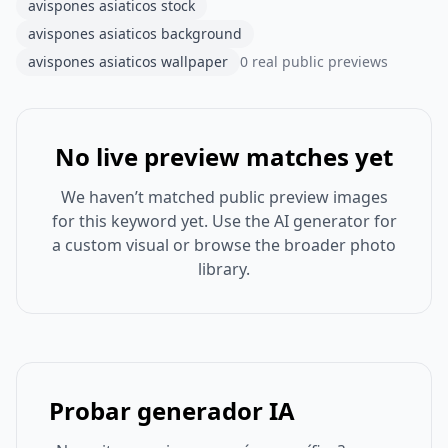
avispones asiaticos stock
avispones asiaticos background
avispones asiaticos wallpaper
0 real public previews
No live preview matches yet
We haven’t matched public preview images
for this keyword yet. Use the AI generator for
a custom visual or browse the broader photo
library.
Probar generador IA