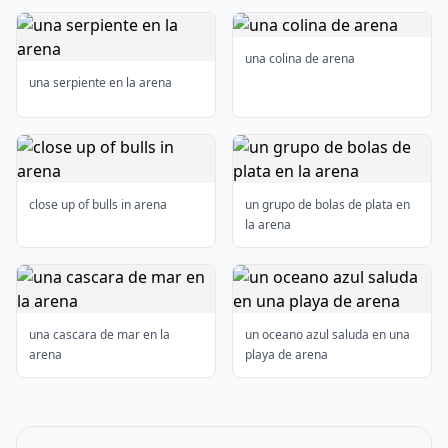
una colina de arena
una serpiente en la arena
close up of bulls in arena
un grupo de bolas de plata en
la arena
una cascara de mar en la
un oceano azul saluda en una
arena
playa de arena