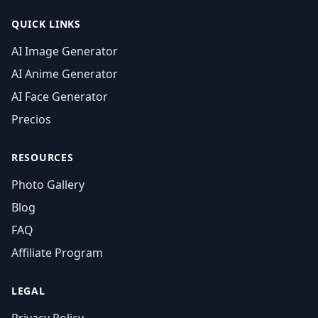
QUICK LINKS
AI Image Generator
AI Anime Generator
AI Face Generator
Precios
RESOURCES
Photo Gallery
Blog
FAQ
Affiliate Program
LEGAL