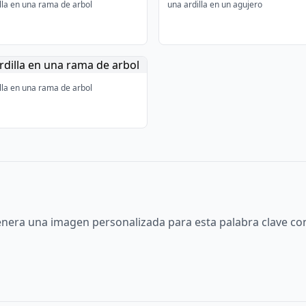
lla en una rama de arbol
una ardilla en un agujero
lla en una rama de arbol
nera una imagen personalizada para esta palabra clave con