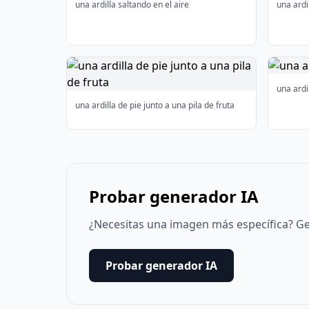
una ardilla saltando en el aire
una ardi
una ardi
una ardilla de pie junto a una pila de fruta
Probar generador IA
¿Necesitas una imagen más específica? Ge
Probar generador IA