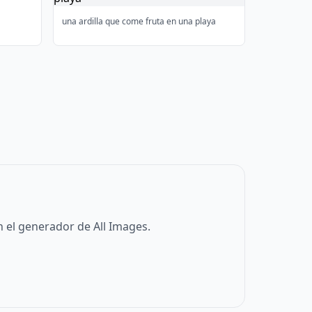
una ardilla que come fruta en una playa
 el generador de All Images.