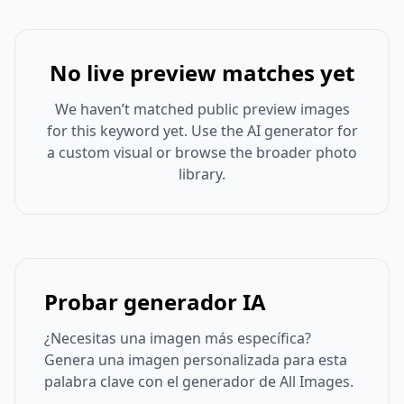
No live preview matches yet
We haven’t matched public preview images
for this keyword yet. Use the AI generator for
a custom visual or browse the broader photo
library.
Probar generador IA
¿Necesitas una imagen más específica?
Genera una imagen personalizada para esta
palabra clave con el generador de All Images.