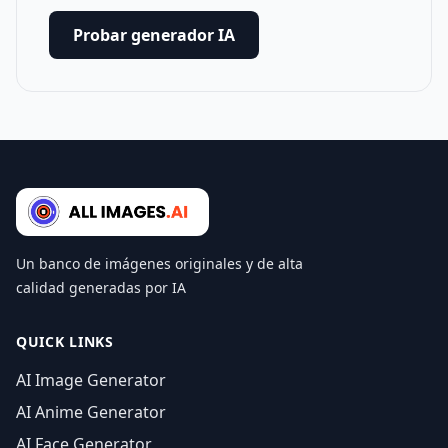
Probar generador IA
Un banco de imágenes originales y de alta
calidad generadas por IA
QUICK LINKS
AI Image Generator
AI Anime Generator
AI Face Generator