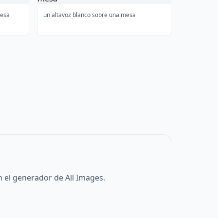
mesa
un altavoz blanco sobre una mesa
 el generador de All Images.