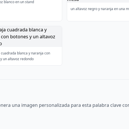
oz blanco en un stand
un altavoz negro y naranja en una 
 cuadrada blanca y naranja con
y un altavoz redondo
nera una imagen personalizada para esta palabra clave con