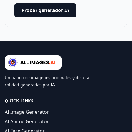
Probar generador IA
Un banco de imágenes originales y de alta
calidad generadas por IA
QUICK LINKS
AI Image Generator
AI Anime Generator
AI Face Generator