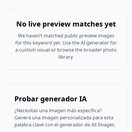
No live preview matches yet
We haven’t matched public preview images
for this keyword yet. Use the AI generator for
a custom visual or browse the broader photo
library.
Probar generador IA
¿Necesitas una imagen más específica?
Genera una imagen personalizada para esta
palabra clave con el generador de All Images.