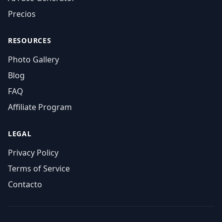
Precios
RESOURCES
Photo Gallery
Blog
FAQ
Affiliate Program
LEGAL
Privacy Policy
Terms of Service
Contacto