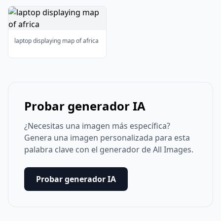
laptop displaying map of africa
Probar generador IA
¿Necesitas una imagen más específica?
Genera una imagen personalizada para esta
palabra clave con el generador de All Images.
Probar generador IA