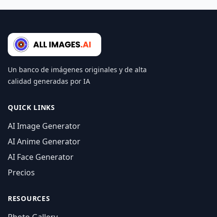
Un banco de imágenes originales y de alta
calidad generadas por IA
QUICK LINKS
AI Image Generator
AI Anime Generator
AI Face Generator
Precios
RESOURCES