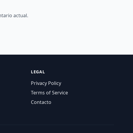
tario actual.
LEGAL
Privacy Policy
Terms of Service
Contacto