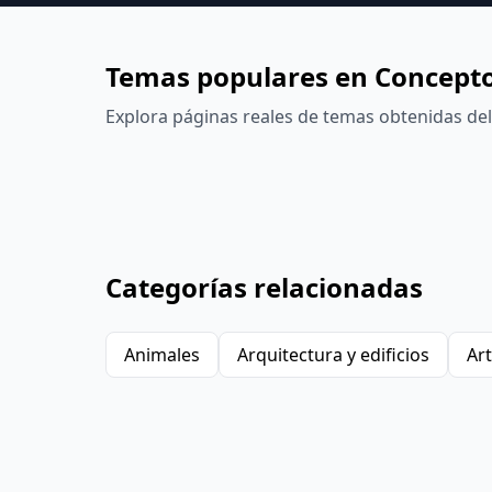
Temas populares en Concepto
Explora páginas reales de temas obtenidas del 
Categorías relacionadas
Animales
Arquitectura y edificios
Art