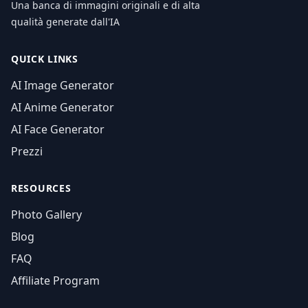
Una banca di immagini originali e di alta
qualità generate dall'IA
QUICK LINKS
AI Image Generator
AI Anime Generator
AI Face Generator
Prezzi
RESOURCES
Photo Gallery
Blog
FAQ
Affiliate Program