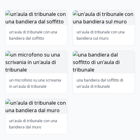
un'aula di tribunale con una
un'aula di tribunale con una
bandiera dal soffitto
bandiera sul muro
un microfono su una scrivania
una bandiera dal soffitto di
in un'aula di tribunale
un'aula di tribunale
un'aula di tribunale con una
bandiera dal muro