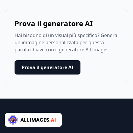
Prova il generatore AI
Hai bisogno di un visual più specifico? Genera
un'immagine personalizzata per questa
parola chiave con il generatore All Images.
Prova il generatore AI