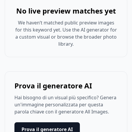
No live preview matches yet
We haven’t matched public preview images
for this keyword yet. Use the AI generator for
a custom visual or browse the broader photo
library.
Prova il generatore AI
Hai bisogno di un visual più specifico? Genera
un'immagine personalizzata per questa
parola chiave con il generatore All Images.
Prova il generatore AI