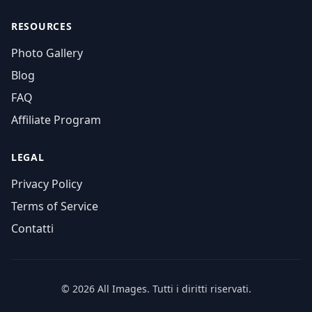
RESOURCES
Photo Gallery
Blog
FAQ
Affiliate Program
LEGAL
Privacy Policy
Terms of Service
Contatti
© 2026 All Images. Tutti i diritti riservati.