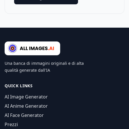
Una banca di immagini originali e di alta
qualità generate dall'IA
QUICK LINKS
AI Image Generator
AI Anime Generator
AI Face Generator
Prezzi