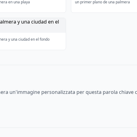
mera en una playa
un primer plano de una palmera
era y una ciudad en el fondo
enera un'immagine personalizzata per questa parola chiave c