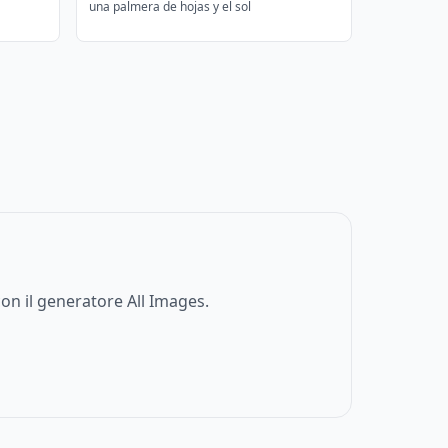
una palmera de hojas y el sol
on il generatore All Images.