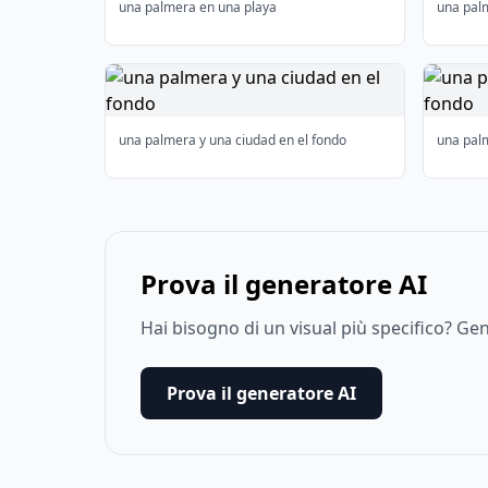
una palmera en una playa
una pal
una palmera y una ciudad en el fondo
una palm
Prova il generatore AI
Hai bisogno di un visual più specifico? G
Prova il generatore AI