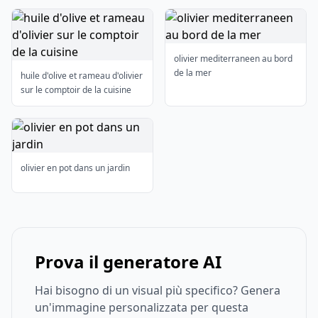
olivier mediterraneen au bord
de la mer
huile d'olive et rameau d'olivier
sur le comptoir de la cuisine
olivier en pot dans un jardin
Prova il generatore AI
Hai bisogno di un visual più specifico? Genera
un'immagine personalizzata per questa