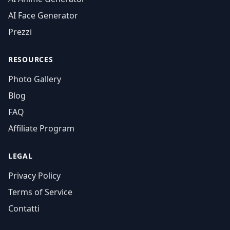
AI Face Generator
Prezzi
RESOURCES
Photo Gallery
Blog
FAQ
Affiliate Program
LEGAL
Privacy Policy
Terms of Service
Contatti