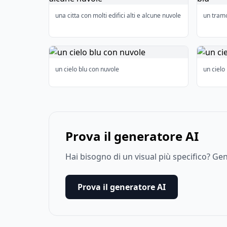
una citta con molti edifici alti e alcune nuvole
un tramo
un cielo blu con nuvole
un cielo
Prova il generatore AI
Hai bisogno di un visual più specifico? G
Prova il generatore AI