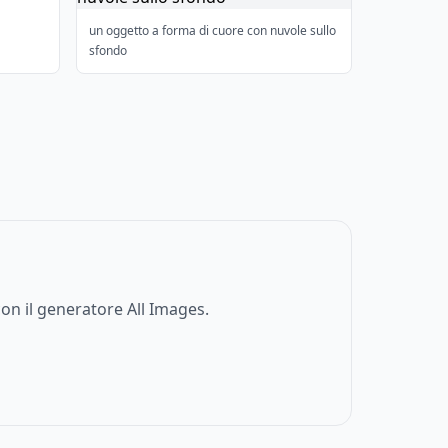
un oggetto a forma di cuore con nuvole sullo
sfondo
on il generatore All Images.