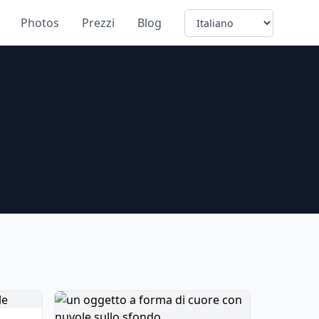
Language
Photos
Prezzi
Blog