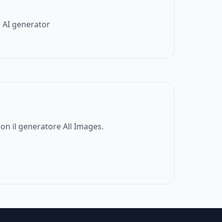
 AI generator
on il generatore All Images.