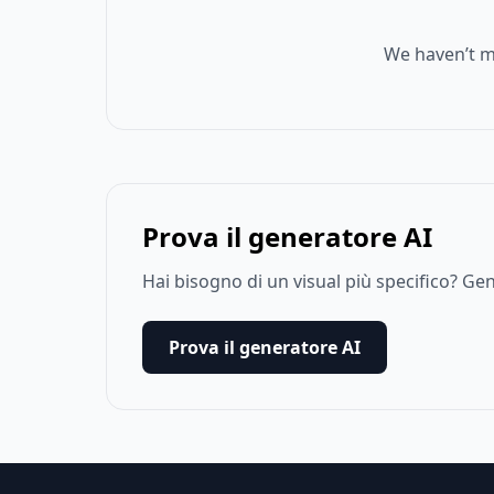
We haven’t m
Prova il generatore AI
Hai bisogno di un visual più specifico? G
Prova il generatore AI