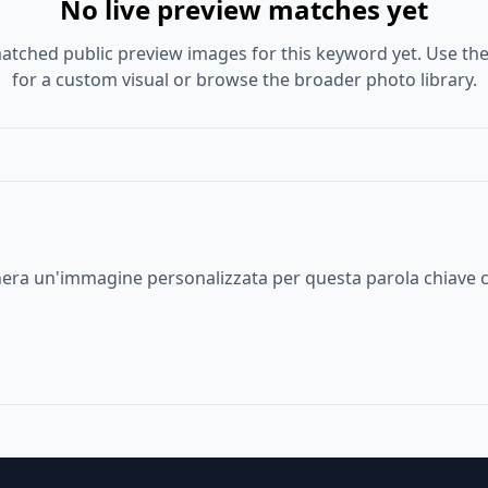
No live preview matches yet
atched public preview images for this keyword yet. Use the
for a custom visual or browse the broader photo library.
enera un'immagine personalizzata per questa parola chiave c