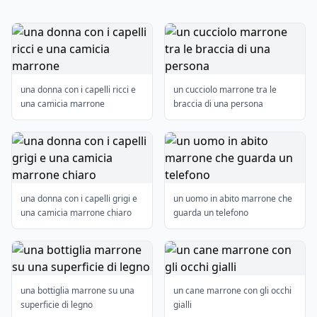
una donna con i capelli ricci e
un cucciolo marrone tra le
una camicia marrone
braccia di una persona
una donna con i capelli grigi e
un uomo in abito marrone che
una camicia marrone chiaro
guarda un telefono
una bottiglia marrone su una
un cane marrone con gli occhi
superficie di legno
gialli