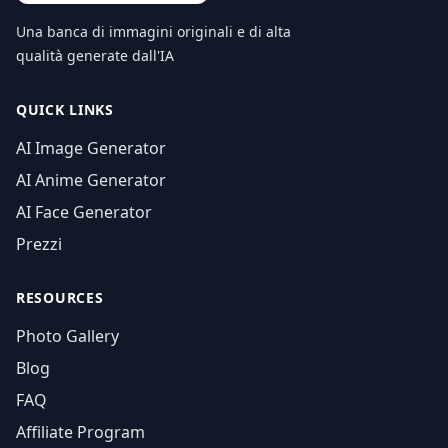
Una banca di immagini originali e di alta
qualità generate dall'IA
QUICK LINKS
AI Image Generator
AI Anime Generator
AI Face Generator
Prezzi
RESOURCES
Photo Gallery
Blog
FAQ
Affiliate Program