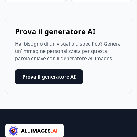
Prova il generatore AI
Hai bisogno di un visual più specifico? Genera
un'immagine personalizzata per questa
parola chiave con il generatore All Images.
Prova il generatore AI