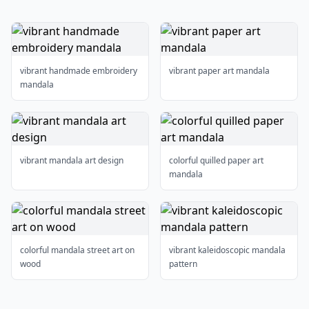
vibrant handmade embroidery
vibrant paper art mandala
mandala
vibrant mandala art design
colorful quilled paper art
mandala
colorful mandala street art on
vibrant kaleidoscopic mandala
wood
pattern