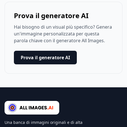
Prova il generatore AI
Hai bisogno di un visual più specifico? Genera
un'immagine personalizzata per questa
parola chiave con il generatore All Images.
Prova il generatore AI
Una banca di immagini originali e di alta