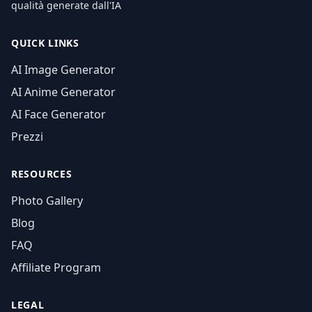
qualità generate dall'IA
QUICK LINKS
AI Image Generator
AI Anime Generator
AI Face Generator
Prezzi
RESOURCES
Photo Gallery
Blog
FAQ
Affiliate Program
LEGAL