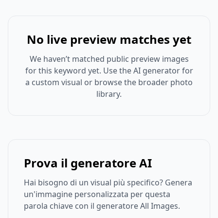
No live preview matches yet
We haven’t matched public preview images
for this keyword yet. Use the AI generator for
a custom visual or browse the broader photo
library.
Prova il generatore AI
Hai bisogno di un visual più specifico? Genera
un'immagine personalizzata per questa
parola chiave con il generatore All Images.