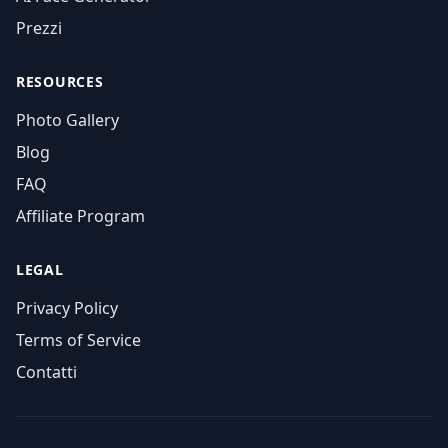
Prezzi
RESOURCES
Photo Gallery
Blog
FAQ
Affiliate Program
LEGAL
Privacy Policy
Terms of Service
Contatti