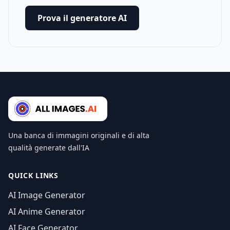
Prova il generatore AI
Una banca di immagini originali e di alta
qualità generate dall'IA
QUICK LINKS
AI Image Generator
AI Anime Generator
AI Face Generator