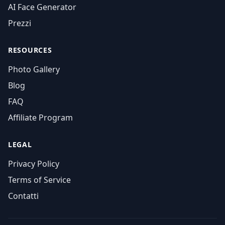
AI Face Generator
Prezzi
RESOURCES
Photo Gallery
Blog
FAQ
Affiliate Program
LEGAL
Privacy Policy
Terms of Service
Contatti