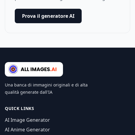
Prova il generatore AI
Una banca di immagini originali e di alta
qualità generate dall'IA
QUICK LINKS
AI Image Generator
AI Anime Generator