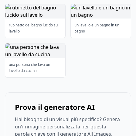
rubinetto del bagno lucido sul
un lavello e un bagno in un
lavello
bagno
una persona che lava un
lavello da cucina
Prova il generatore AI
Hai bisogno di un visual più specifico? Genera
un'immagine personalizzata per questa
parola chiave con il generatore All Images.