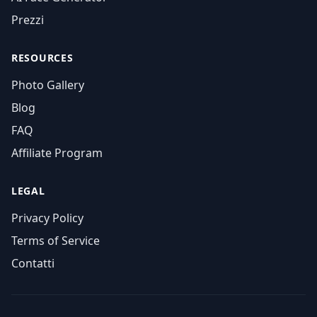
Prezzi
RESOURCES
Photo Gallery
Blog
FAQ
Affiliate Program
LEGAL
Privacy Policy
Terms of Service
Contatti