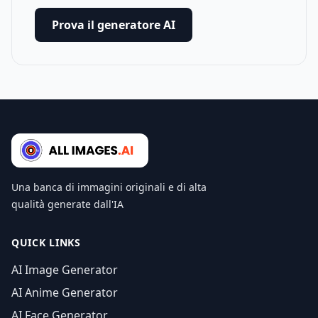
Prova il generatore AI
Una banca di immagini originali e di alta
qualità generate dall'IA
QUICK LINKS
AI Image Generator
AI Anime Generator
AI Face Generator