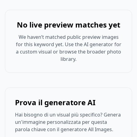
No live preview matches yet
We haven’t matched public preview images
for this keyword yet. Use the AI generator for
a custom visual or browse the broader photo
library.
Prova il generatore AI
Hai bisogno di un visual più specifico? Genera
un'immagine personalizzata per questa
parola chiave con il generatore All Images.