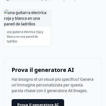
una guitarra electrica roja y
blanca en una pared de
ladrillos
Prova il generatore AI
Hai bisogno di un visual più specifico? Genera
un'immagine personalizzata per questa
parola chiave con il generatore All Images.
Prova il generatore AI