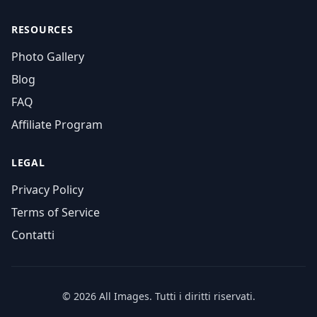
RESOURCES
Photo Gallery
Blog
FAQ
Affiliate Program
LEGAL
Privacy Policy
Terms of Service
Contatti
© 2026 All Images. Tutti i diritti riservati.