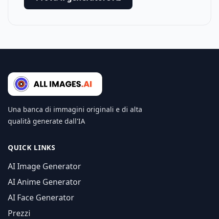
Una banca di immagini originali e di alta
qualità generate dall'IA
QUICK LINKS
AI Image Generator
AI Anime Generator
AI Face Generator
Prezzi