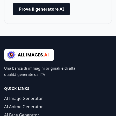
Prova il generatore AI
Una banca di immagini originali e di alta
qualità generate dall'IA
QUICK LINKS
AI Image Generator
AI Anime Generator
AI Face Generator