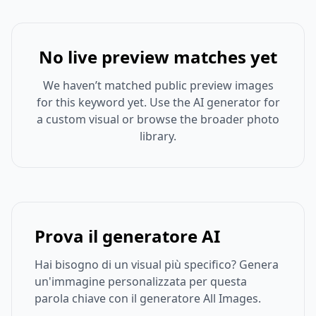
No live preview matches yet
We haven’t matched public preview images
for this keyword yet. Use the AI generator for
a custom visual or browse the broader photo
library.
Prova il generatore AI
Hai bisogno di un visual più specifico? Genera
un'immagine personalizzata per questa
parola chiave con il generatore All Images.