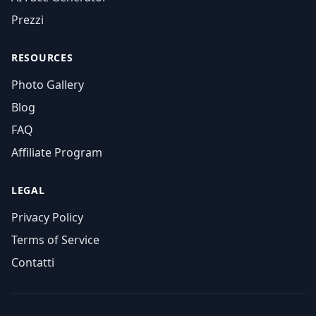
Prezzi
RESOURCES
Photo Gallery
Blog
FAQ
Affiliate Program
LEGAL
Privacy Policy
Terms of Service
Contatti