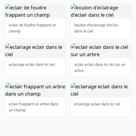
eclair de foudre frappant un
boulon d'eclairage d'eclair
champ
dans le ciel
eclairage eclair dans le ciel
eclair eclair dans le ciel sur un
arbre
eclair frappant un arbre dans
eclairage eclair dans le ciel
un champ