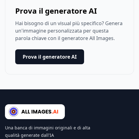
Prova il generatore AI
Hai bisogno di un visual più specifico? Genera
un'immagine personalizzata per questa
parola chiave con il generatore All Images.
Prova il generatore AI
Una banca di immagini originali e di alta
qualità generate dall'IA