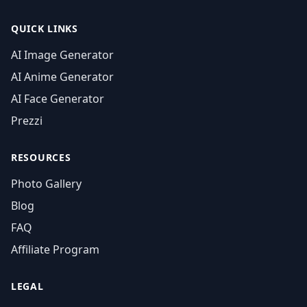
QUICK LINKS
AI Image Generator
AI Anime Generator
AI Face Generator
Prezzi
RESOURCES
Photo Gallery
Blog
FAQ
Affiliate Program
LEGAL