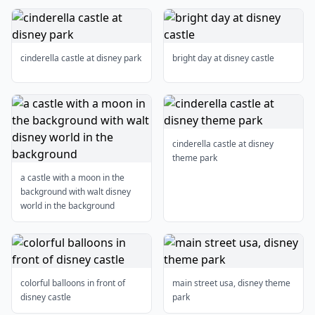
cinderella castle at disney park
bright day at disney castle
cinderella castle at disney
theme park
a castle with a moon in the
background with walt disney
world in the background
colorful balloons in front of
main street usa, disney theme
disney castle
park