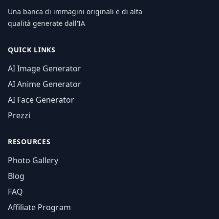
Una banca di immagini originali e di alta
qualità generate dall'IA
QUICK LINKS
AI Image Generator
AI Anime Generator
AI Face Generator
Prezzi
RESOURCES
Photo Gallery
Blog
FAQ
Affiliate Program