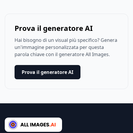
Prova il generatore AI
Hai bisogno di un visual più specifico? Genera
un'immagine personalizzata per questa
parola chiave con il generatore All Images.
Prova il generatore AI