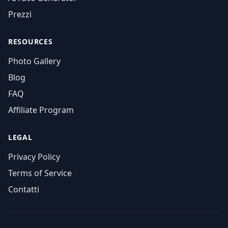
Prezzi
RESOURCES
Photo Gallery
Blog
FAQ
Affiliate Program
LEGAL
Privacy Policy
Terms of Service
Contatti