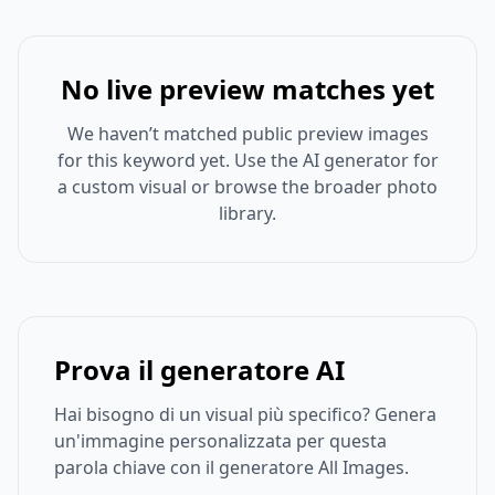
No live preview matches yet
We haven’t matched public preview images
for this keyword yet. Use the AI generator for
a custom visual or browse the broader photo
library.
Prova il generatore AI
Hai bisogno di un visual più specifico? Genera
un'immagine personalizzata per questa
parola chiave con il generatore All Images.