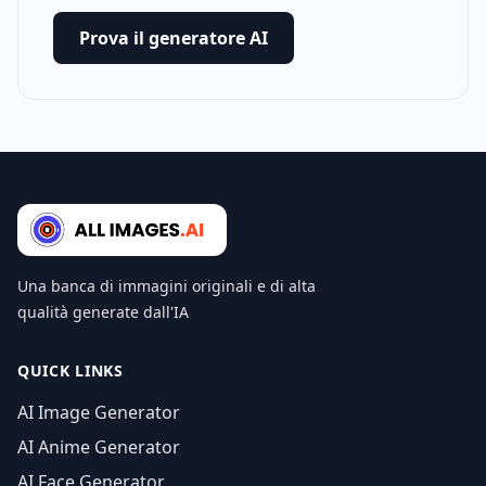
Prova il generatore AI
Una banca di immagini originali e di alta
qualità generate dall'IA
QUICK LINKS
AI Image Generator
AI Anime Generator
AI Face Generator