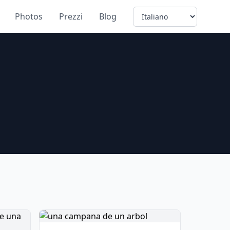
Language
Photos
Prezzi
Blog