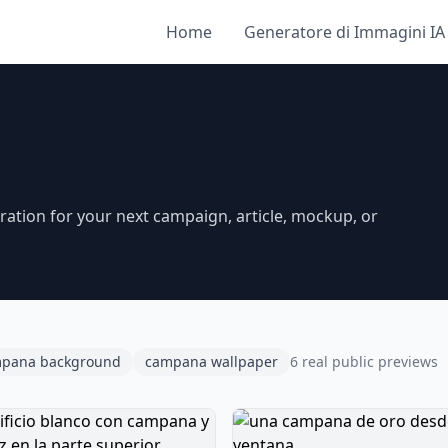
Home
Generatore di Immagini IA
ation for your next campaign, article, mockup, or
pana background
campana wallpaper
6 real public previews