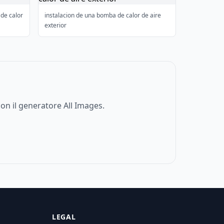
de calor
instalacion de una bomba de calor de aire
exterior
on il generatore All Images.
LEGAL