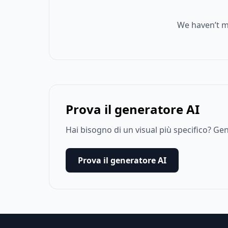
We haven’t m
Prova il generatore AI
Hai bisogno di un visual più specifico? G
Prova il generatore AI