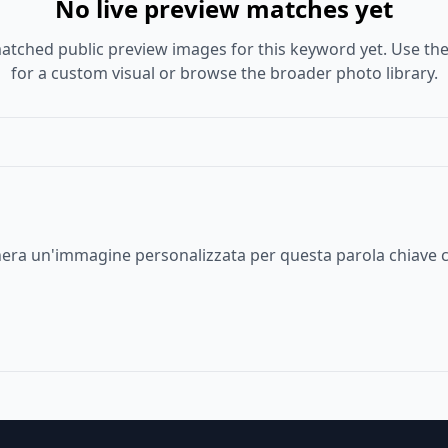
No live preview matches yet
atched public preview images for this keyword yet. Use the
for a custom visual or browse the broader photo library.
enera un'immagine personalizzata per questa parola chiave c