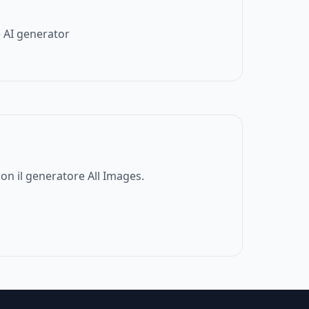
 AI generator
on il generatore All Images.