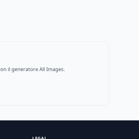
on il generatore All Images.
LEGAL